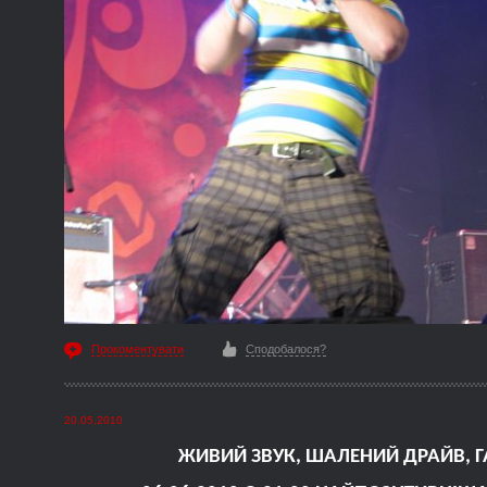
Прокоментувати
Сподобалося?
20.05.2010
ЖИВИЙ ЗВУК, ШАЛЕНИЙ ДРАЙВ, ГА