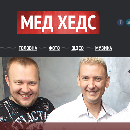
ГОЛОВНА
ФОТО
ВІДЕО
МУЗИКА