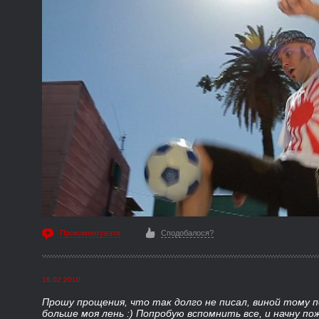
Прокоментувати
Сподобалося?
18.02.2010
Прошу прощения, что так долго не писал, виной тому п
больше моя лень :)
Попробую вспомнить все, и начну пож