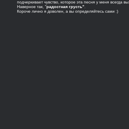
подчеркивает чувство, которое эта песня у меня всегда выз
Наверное так, "
радостная грусть"
.
Короче лично я доволен, а вы определяйтесь сами :)