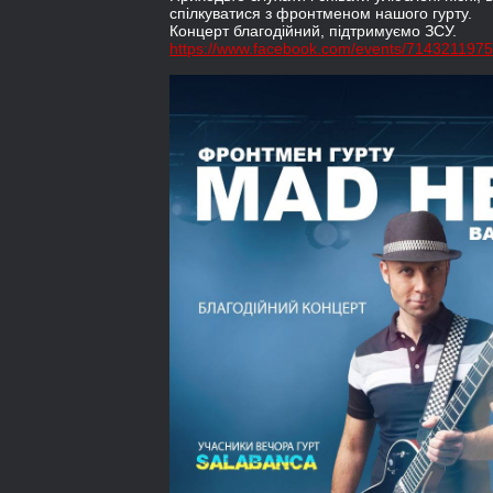
спілкуватися з фронтменом нашого гурту.
Концерт благодійний, підтримуємо ЗСУ.
https://www.facebook.com/events/7143211975